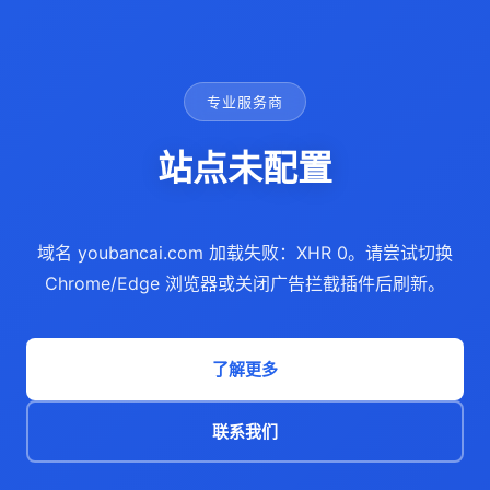
专业服务商
站点未配置
域名 youbancai.com 加载失败：XHR 0。请尝试切换
Chrome/Edge 浏览器或关闭广告拦截插件后刷新。
了解更多
联系我们