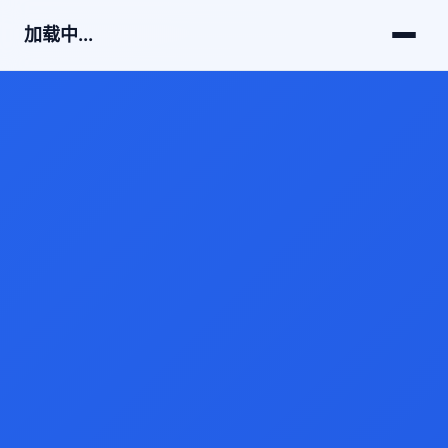
加载中...