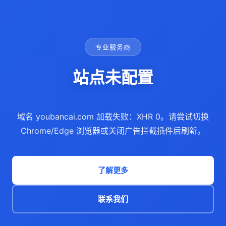
专业服务商
站点未配置
域名 youbancai.com 加载失败：XHR 0。请尝试切换
Chrome/Edge 浏览器或关闭广告拦截插件后刷新。
了解更多
联系我们