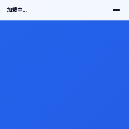
加载中...