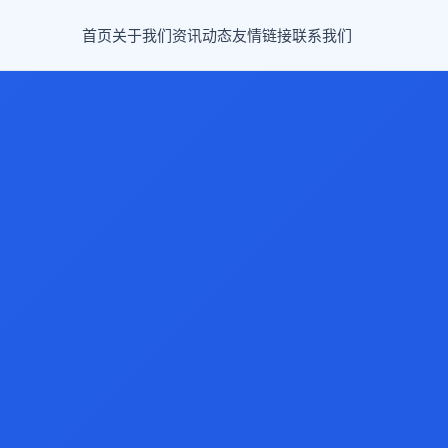
首页
关于我们
资讯动态
友情链接
联系我们