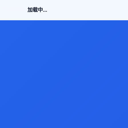
加载中...