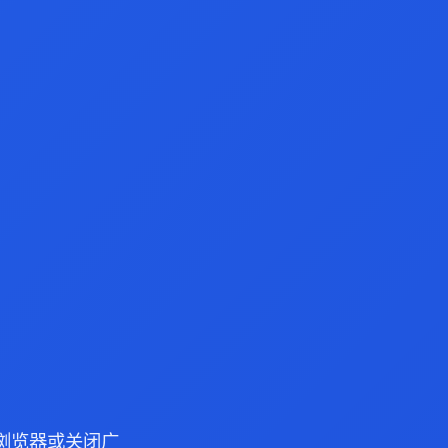
ge 浏览器或关闭广