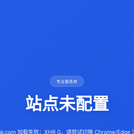
专业服务商
站点未配置
cai.com 加载失败：XHR 0。请尝试切换 Chrome/Ed