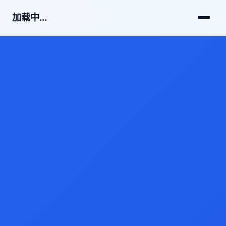
加载中...