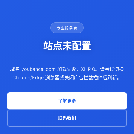
专业服务商
站点未配置
域名 youbancai.com 加载失败：XHR 0。请尝试切换
Chrome/Edge 浏览器或关闭广告拦截插件后刷新。
了解更多
联系我们