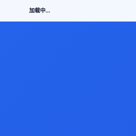
加载中...