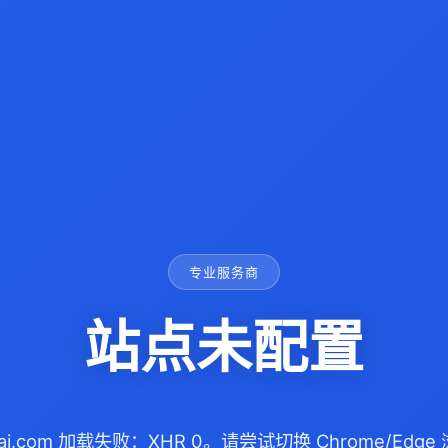
专业服务商
站点未配置
cai.com 加载失败：XHR 0。请尝试切换 Chrome/Ed