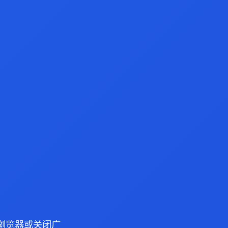
ge 浏览器或关闭广