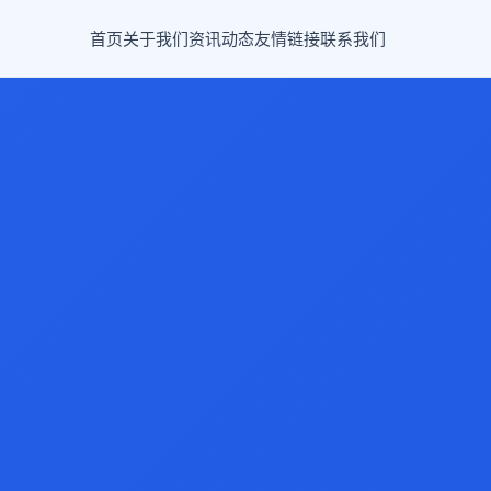
首页
关于我们
资讯动态
友情链接
联系我们