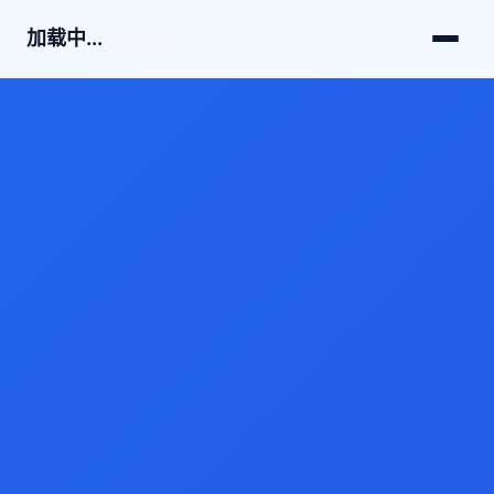
加载中...