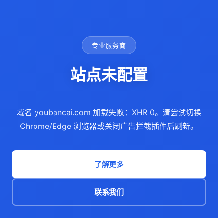
专业服务商
站点未配置
域名 youbancai.com 加载失败：XHR 0。请尝试切换
Chrome/Edge 浏览器或关闭广告拦截插件后刷新。
了解更多
联系我们