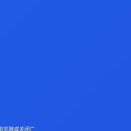
ge 浏览器或关闭广