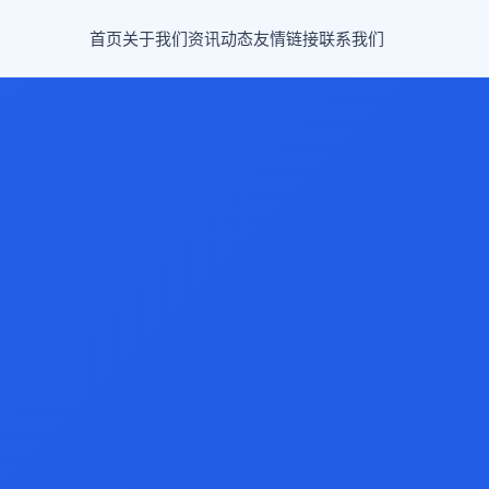
首页
关于我们
资讯动态
友情链接
联系我们