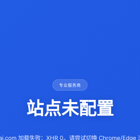
专业服务商
站点未配置
cai.com 加载失败：XHR 0。请尝试切换 Chrome/Ed