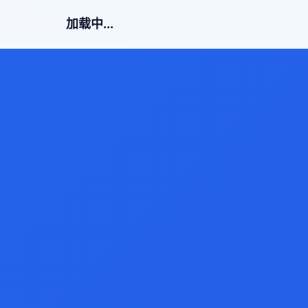
加载中...