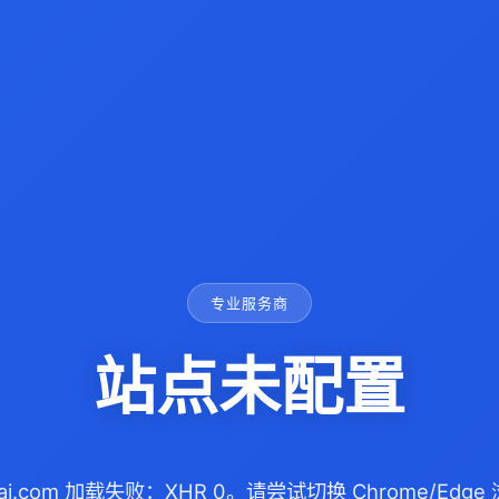
专业服务商
站点未配置
cai.com 加载失败：XHR 0。请尝试切换 Chrome/Ed