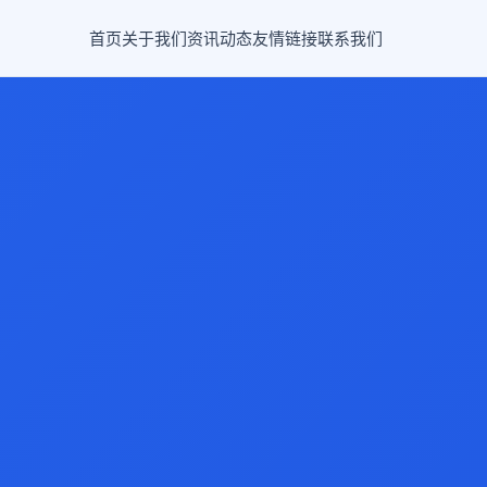
首页
关于我们
资讯动态
友情链接
联系我们