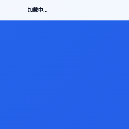
加载中...