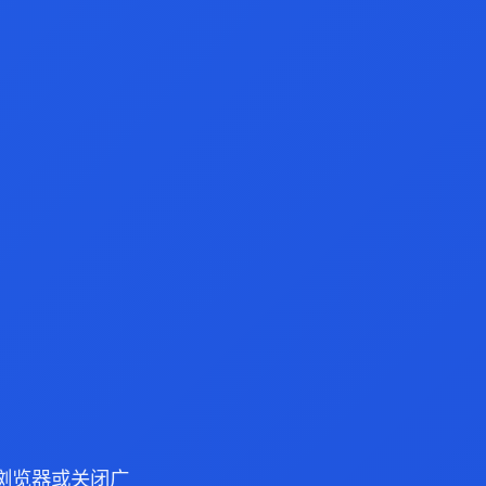
ge 浏览器或关闭广