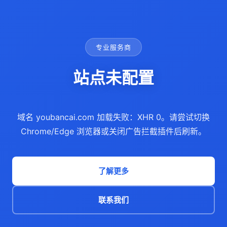
专业服务商
站点未配置
域名 youbancai.com 加载失败：XHR 0。请尝试切换
Chrome/Edge 浏览器或关闭广告拦截插件后刷新。
了解更多
联系我们