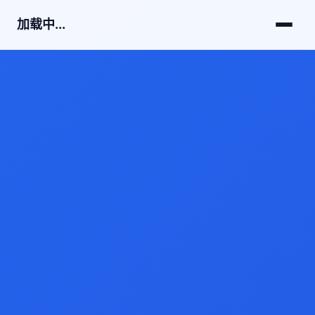
加载中...