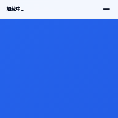
加载中...