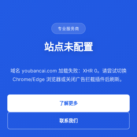
专业服务商
站点未配置
域名 youbancai.com 加载失败：XHR 0。请尝试切换
Chrome/Edge 浏览器或关闭广告拦截插件后刷新。
了解更多
联系我们