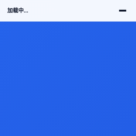
加载中...