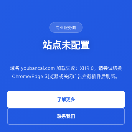
专业服务商
站点未配置
域名 youbancai.com 加载失败：XHR 0。请尝试切换
Chrome/Edge 浏览器或关闭广告拦截插件后刷新。
了解更多
联系我们